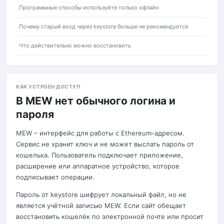
Программные способы используйте только офлайн
Почему старый вход через keystore больше не рекомендуется
Что действительно можно восстановить
КАК УСТРОЕН ДОСТУП
В MEW нет обычного логина и
пароля
MEW – интерфейс для работы с Ethereum-адресом.
Сервис не хранит ключ и не может выслать пароль от
кошелька. Пользователь подключает приложение,
расширение или аппаратное устройство, которое
подписывает операции.
Пароль от keystore шифрует локальный файл, но не
является учётной записью MEW. Если сайт обещает
восстановить кошелёк по электронной почте или просит