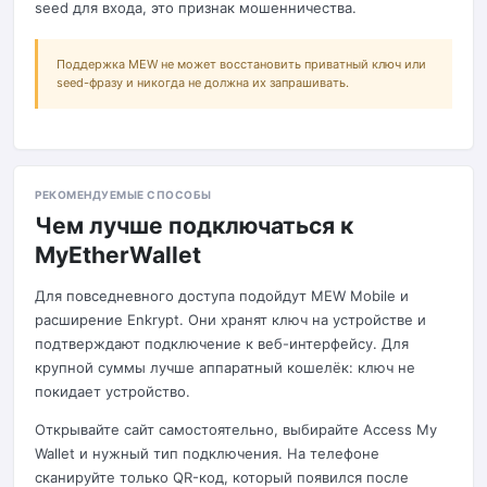
seed для входа, это признак мошенничества.
Поддержка MEW не может восстановить приватный ключ или
seed-фразу и никогда не должна их запрашивать.
РЕКОМЕНДУЕМЫЕ СПОСОБЫ
Чем лучше подключаться к
MyEtherWallet
Для повседневного доступа подойдут MEW Mobile и
расширение Enkrypt. Они хранят ключ на устройстве и
подтверждают подключение к веб-интерфейсу. Для
крупной суммы лучше аппаратный кошелёк: ключ не
покидает устройство.
Открывайте сайт самостоятельно, выбирайте Access My
Wallet и нужный тип подключения. На телефоне
сканируйте только QR-код, который появился после