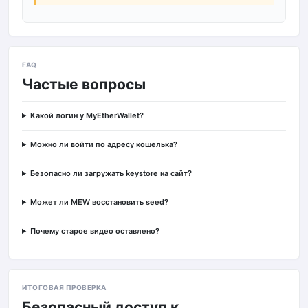
FAQ
Частые вопросы
Какой логин у MyEtherWallet?
Можно ли войти по адресу кошелька?
Безопасно ли загружать keystore на сайт?
Может ли MEW восстановить seed?
Почему старое видео оставлено?
ИТОГОВАЯ ПРОВЕРКА
Безопасный доступ к