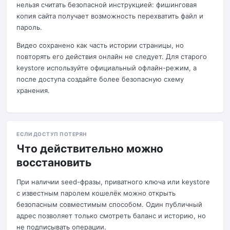
нельзя считать безопасной инструкцией: фишинговая
копия сайта получает возможность перехватить файл и
пароль.
Видео сохранено как часть истории страницы, но
повторять его действия онлайн не следует. Для старого
keystore используйте официальный офлайн-режим, а
после доступа создайте более безопасную схему
хранения.
ЕСЛИ ДОСТУП ПОТЕРЯН
Что действительно можно
восстановить
При наличии seed-фразы, приватного ключа или keystore
с известным паролем кошелёк можно открыть
безопасным совместимым способом. Один публичный
адрес позволяет только смотреть баланс и историю, но
не подписывать операции.