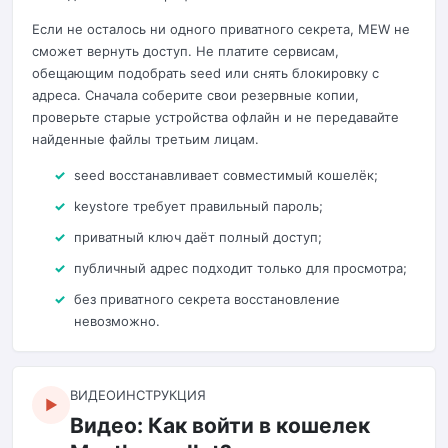
Если не осталось ни одного приватного секрета, MEW не
сможет вернуть доступ. Не платите сервисам,
обещающим подобрать seed или снять блокировку с
адреса. Сначала соберите свои резервные копии,
проверьте старые устройства офлайн и не передавайте
найденные файлы третьим лицам.
seed восстанавливает совместимый кошелёк;
keystore требует правильный пароль;
приватный ключ даёт полный доступ;
публичный адрес подходит только для просмотра;
без приватного секрета восстановление
невозможно.
ВИДЕОИНСТРУКЦИЯ
▶
Видео: Как войти в кошелек