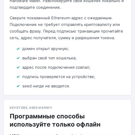
Hardware Wallet. Разблокируйте свой кошелёк локально и
подтвердите соединение.
Сверьте показанный Ethereum-адрес с ожидаемым.
Подключение не требует отправлять криптовалюту или
сообщать фразу. Перед подписью транзакции прочитайте
сеть, адрес получателя, сумму и разрешения токена.
домен открыт вручную;
выбран свой тип кошелька;
адрес после подключения совпал;
подпись проверяется на устройстве;
seed нигде не вводится.
KEYSTORE, SEED И КЛЮЧ
Программные способы
используйте только офлайн