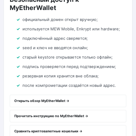
MyEtherWallet
официальный домен открыт вручную;
используется MEW Mobile, Enkrypt или hardware;
подключённый адрес сверяется;
seed и ключ не вводятся онлайн;
старый keystore открывается только офлайн;
подпись проверяется перед подтверждением;
резервная копия хранится вне облака;
после компрометации создаётся новый адрес.
Открыть обзор MyEtherWallet →
Прочитать инструкцию по MyEtherWallet →
Сравнить криптовалютные кошельки →