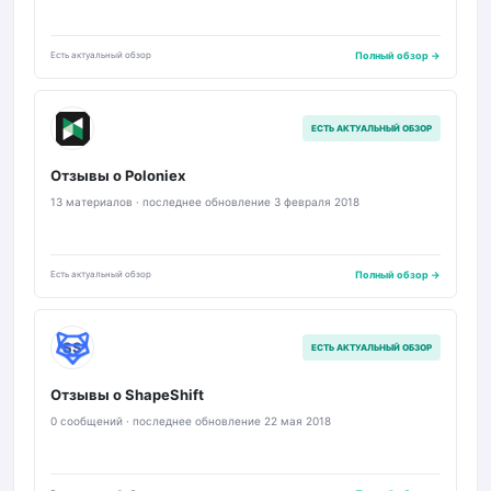
Есть актуальный обзор
Полный обзор →
P
ЕСТЬ АКТУАЛЬНЫЙ ОБЗОР
Отзывы о Poloniex
13 материалов · последнее обновление 3 февраля 2018
Есть актуальный обзор
Полный обзор →
SS
ЕСТЬ АКТУАЛЬНЫЙ ОБЗОР
Отзывы о ShapeShift
0 сообщений · последнее обновление 22 мая 2018