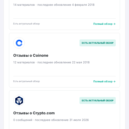
14 материалов · последнее обновление 4 февраля 2018
Есть актуальный обзор
Полный обзор →
C1
ЕСТЬ АКТУАЛЬНЫЙ ОБЗОР
Отзывы о Coinone
12 материалов · последнее обновление 22 мая 2018
Есть актуальный обзор
Полный обзор →
C
ЕСТЬ АКТУАЛЬНЫЙ ОБЗОР
Отзывы о Crypto.com
0 сообщений · последнее обновление 31 июля 2026