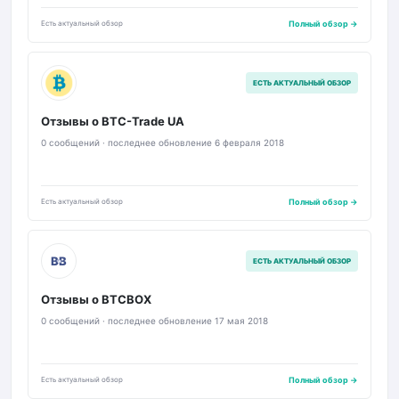
Есть актуальный обзор
Полный обзор →
BTU
ЕСТЬ АКТУАЛЬНЫЙ ОБЗОР
Отзывы о BTC-Trade UA
0 сообщений · последнее обновление 6 февраля 2018
Есть актуальный обзор
Полный обзор →
BB
ЕСТЬ АКТУАЛЬНЫЙ ОБЗОР
Отзывы о BTCBOX
0 сообщений · последнее обновление 17 мая 2018
Есть актуальный обзор
Полный обзор →