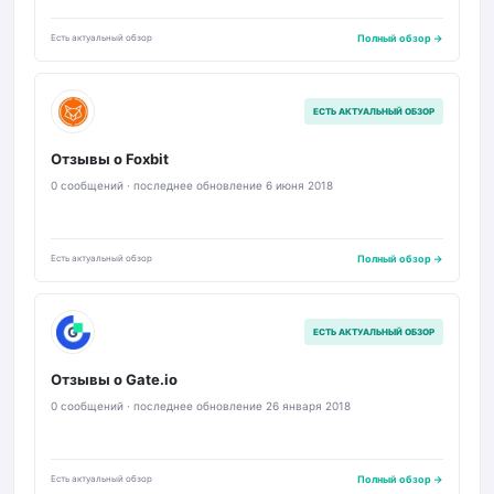
Есть актуальный обзор
Полный обзор →
FX
ЕСТЬ АКТУАЛЬНЫЙ ОБЗОР
Отзывы о Foxbit
0 сообщений · последнее обновление 6 июня 2018
Есть актуальный обзор
Полный обзор →
G
ЕСТЬ АКТУАЛЬНЫЙ ОБЗОР
Отзывы о Gate.io
0 сообщений · последнее обновление 26 января 2018
Есть актуальный обзор
Полный обзор →