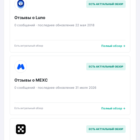
LU
ЕСТЬ АКТУАЛЬНЫЙ ОБЗОР
Отзывы о Luno
0 сообщений · последнее обновление 22 мая 2018
Есть актуальный обзор
Полный обзор →
M
ЕСТЬ АКТУАЛЬНЫЙ ОБЗОР
Отзывы о MEXC
0 сообщений · последнее обновление 31 июля 2026
Есть актуальный обзор
Полный обзор →
O
ЕСТЬ АКТУАЛЬНЫЙ ОБЗОР