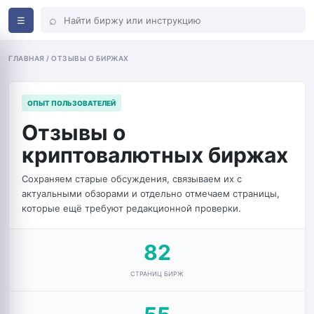
⌕
☰
ГЛАВНАЯ / ОТЗЫВЫ О БИРЖАХ
ОПЫТ ПОЛЬЗОВАТЕЛЕЙ
Отзывы о
криптовалютных биржах
Сохраняем старые обсуждения, связываем их с
актуальными обзорами и отдельно отмечаем страницы,
которые ещё требуют редакционной проверки.
82
СТРАНИЦ БИРЖ