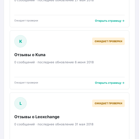
0 сообщений · последнее обновление 27 мая 2018
Ожидает проверки
Открыть страницу →
K
ОЖИДАЕТ ПРОВЕРКИ
Отзывы о Kuna
0 сообщений · последнее обновление 6 июня 2018
Ожидает проверки
Открыть страницу →
L
ОЖИДАЕТ ПРОВЕРКИ
Отзывы о Leoxchange
0 сообщений · последнее обновление 31 мая 2018