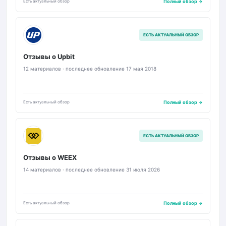
Есть актуальный обзор
Полный обзор →
U
ЕСТЬ АКТУАЛЬНЫЙ ОБЗОР
Отзывы о Upbit
12 материалов · последнее обновление 17 мая 2018
Есть актуальный обзор
Полный обзор →
WX
ЕСТЬ АКТУАЛЬНЫЙ ОБЗОР
Отзывы о WEEX
14 материалов · последнее обновление 31 июля 2026
Есть актуальный обзор
Полный обзор →