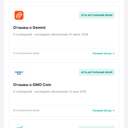
G
ЕСТЬ АКТУАЛЬНЫЙ ОБЗОР
Отзывы о Gemini
0 сообщений · последнее обновление 31 июля 2026
Есть актуальный обзор
Полный обзор →
GMO
ЕСТЬ АКТУАЛЬНЫЙ ОБЗОР
Отзывы о GMO Coin
0 сообщений · последнее обновление 12 мая 2018
Есть актуальный обзор
Полный обзор →