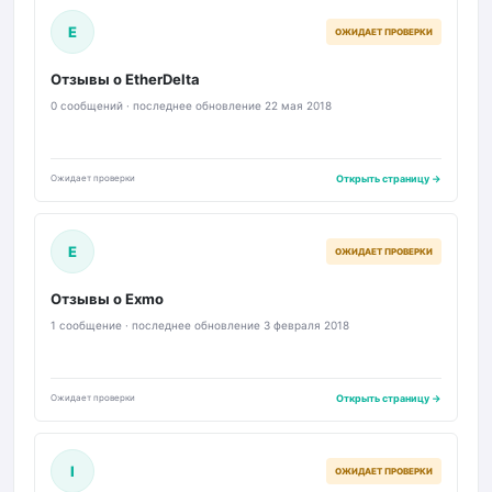
E
ОЖИДАЕТ ПРОВЕРКИ
Отзывы о EtherDelta
0 сообщений · последнее обновление 22 мая 2018
Ожидает проверки
Открыть страницу →
E
ОЖИДАЕТ ПРОВЕРКИ
Отзывы о Exmo
1 сообщение · последнее обновление 3 февраля 2018
Ожидает проверки
Открыть страницу →
I
ОЖИДАЕТ ПРОВЕРКИ