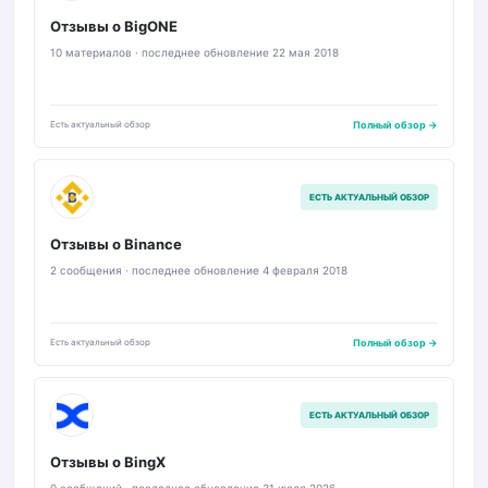
Отзывы о BigONE
10 материалов · последнее обновление 22 мая 2018
Есть актуальный обзор
Полный обзор →
B
ЕСТЬ АКТУАЛЬНЫЙ ОБЗОР
Отзывы о Binance
2 сообщения · последнее обновление 4 февраля 2018
Есть актуальный обзор
Полный обзор →
B
ЕСТЬ АКТУАЛЬНЫЙ ОБЗОР
Отзывы о BingX