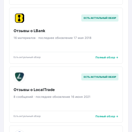
L
ЕСТЬ АКТУАЛЬНЫЙ ОБЗОР
Отзывы о LBank
16 материалов · последнее обновление 17 мая 2018
Есть актуальный обзор
Полный обзор →
LT
ЕСТЬ АКТУАЛЬНЫЙ ОБЗОР
Отзывы о LocalTrade
8 сообщений · последнее обновление 16 июня 2021
Есть актуальный обзор
Полный обзор →