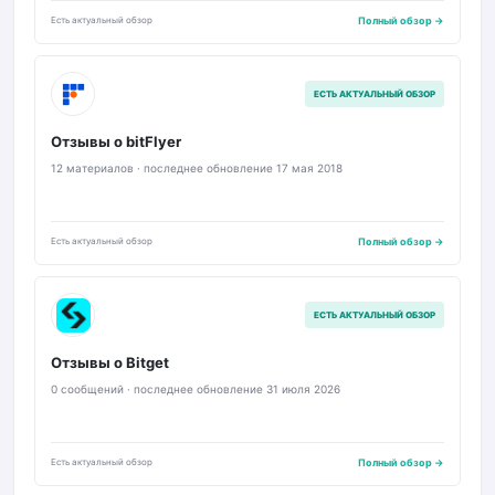
Есть актуальный обзор
Полный обзор →
F
ЕСТЬ АКТУАЛЬНЫЙ ОБЗОР
Отзывы о bitFlyer
12 материалов · последнее обновление 17 мая 2018
Есть актуальный обзор
Полный обзор →
B
ЕСТЬ АКТУАЛЬНЫЙ ОБЗОР
Отзывы о Bitget
0 сообщений · последнее обновление 31 июля 2026
Есть актуальный обзор
Полный обзор →