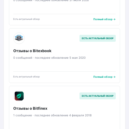
0 сообщений · последнее обновление 31 июля 2026
Есть актуальный обзор
Полный обзор →
BE
ЕСТЬ АКТУАЛЬНЫЙ ОБЗОР
Отзывы о Bitexbook
0 сообщений · последнее обновление 5 мая 2020
Есть актуальный обзор
Полный обзор →
B
ЕСТЬ АКТУАЛЬНЫЙ ОБЗОР
Отзывы о Bitfinex
1 сообщение · последнее обновление 4 февраля 2018