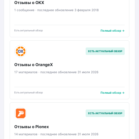
Отзывы о OKX
1 сообщение · последнее обновление 3 февраля 2018
Есть актуальный обзор
Полный обзор →
OX
ЕСТЬ АКТУАЛЬНЫЙ ОБЗОР
Отзывы о OrangeX
17 материалов · последнее обновление 31 июля 2026
Есть актуальный обзор
Полный обзор →
PX
ЕСТЬ АКТУАЛЬНЫЙ ОБЗОР
Отзывы о Pionex
14 материалов · последнее обновление 31 июля 2026