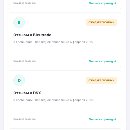
Ожидает проверки
Открыть страницу →
B
ОЖИДАЕТ ПРОВЕРКИ
Отзывы о Bleutrade
3 сообщения · последнее обновление 4 февраля 2018
Ожидает проверки
Открыть страницу →
D
ОЖИДАЕТ ПРОВЕРКИ
Отзывы о DSX
0 сообщений · последнее обновление 4 февраля 2018
Ожидает проверки
Открыть страницу →