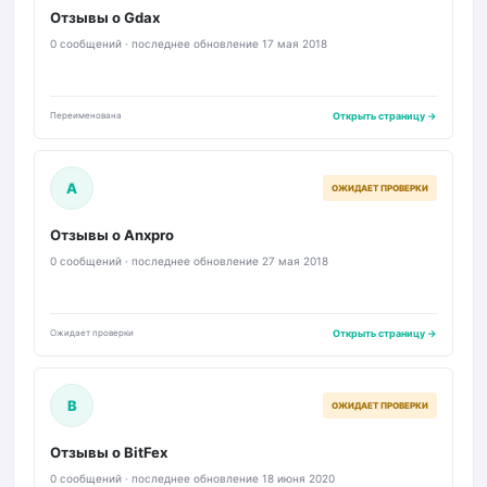
Отзывы о Gdax
0 сообщений · последнее обновление 17 мая 2018
Переименована
Открыть страницу →
A
ОЖИДАЕТ ПРОВЕРКИ
Отзывы о Anxpro
0 сообщений · последнее обновление 27 мая 2018
Ожидает проверки
Открыть страницу →
B
ОЖИДАЕТ ПРОВЕРКИ
Отзывы о BitFex
0 сообщений · последнее обновление 18 июня 2020