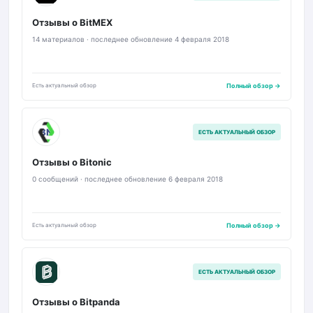
Отзывы о BitMEX
14 материалов · последнее обновление 4 февраля 2018
Есть актуальный обзор
Полный обзор →
BN
ЕСТЬ АКТУАЛЬНЫЙ ОБЗОР
Отзывы о Bitonic
0 сообщений · последнее обновление 6 февраля 2018
Есть актуальный обзор
Полный обзор →
BP
ЕСТЬ АКТУАЛЬНЫЙ ОБЗОР
Отзывы о Bitpanda