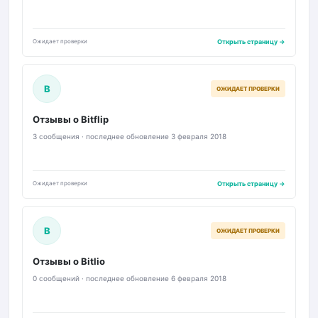
Ожидает проверки
Открыть страницу →
B
ОЖИДАЕТ ПРОВЕРКИ
Отзывы о Bitflip
3 сообщения · последнее обновление 3 февраля 2018
Ожидает проверки
Открыть страницу →
B
ОЖИДАЕТ ПРОВЕРКИ
Отзывы о Bitlio
0 сообщений · последнее обновление 6 февраля 2018