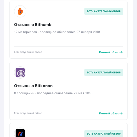
B
ЕСТЬ АКТУАЛЬНЫЙ ОБЗОР
Отзывы о Bithumb
12 материалов · последнее обновление 27 января 2018
Есть актуальный обзор
Полный обзор →
BK
ЕСТЬ АКТУАЛЬНЫЙ ОБЗОР
Отзывы о Bitkonan
0 сообщений · последнее обновление 27 мая 2018
Есть актуальный обзор
Полный обзор →
B
ЕСТЬ АКТУАЛЬНЫЙ ОБЗОР