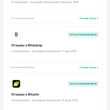
0 сообщений · последнее обновление 6 февраля 2018
Есть актуальный обзор
Полный обзор →
B
ЕСТЬ АКТУАЛЬНЫЙ ОБЗОР
Отзывы о Bitstamp
12 материалов · последнее обновление 17 мая 2018
Есть актуальный обзор
Полный обзор →
BU
ЕСТЬ АКТУАЛЬНЫЙ ОБЗОР
Отзывы о Bitunix
16 материалов · последнее обновление 31 июля 2026