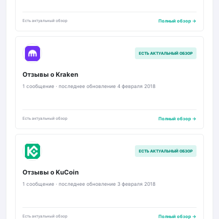
Есть актуальный обзор
Полный обзор →
K
ЕСТЬ АКТУАЛЬНЫЙ ОБЗОР
Отзывы о Kraken
1 сообщение · последнее обновление 4 февраля 2018
Есть актуальный обзор
Полный обзор →
K
ЕСТЬ АКТУАЛЬНЫЙ ОБЗОР
Отзывы о KuCoin
1 сообщение · последнее обновление 3 февраля 2018
Есть актуальный обзор
Полный обзор →