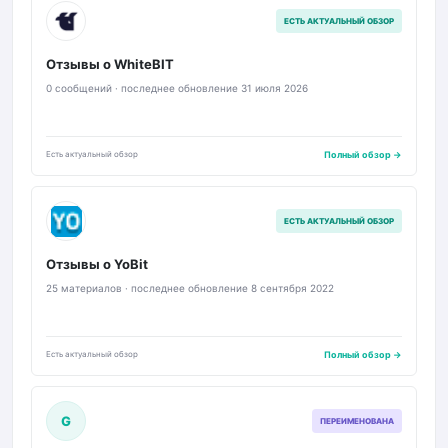
W
ЕСТЬ АКТУАЛЬНЫЙ ОБЗОР
Отзывы о WhiteBIT
0 сообщений · последнее обновление 31 июля 2026
Есть актуальный обзор
Полный обзор →
YO
ЕСТЬ АКТУАЛЬНЫЙ ОБЗОР
Отзывы о YoBit
25 материалов · последнее обновление 8 сентября 2022
Есть актуальный обзор
Полный обзор →
G
ПЕРЕИМЕНОВАНА