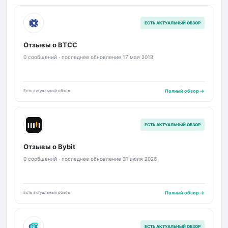
BT
ЕСТЬ АКТУАЛЬНЫЙ ОБЗОР
Отзывы о BTCC
0 сообщений · последнее обновление 17 мая 2018
Есть актуальный обзор
Полный обзор →
B
ЕСТЬ АКТУАЛЬНЫЙ ОБЗОР
Отзывы о Bybit
0 сообщений · последнее обновление 31 июля 2026
Есть актуальный обзор
Полный обзор →
CX
ЕСТЬ АКТУАЛЬНЫЙ ОБЗОР