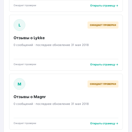
Ожидает проверки
Открыть страницу →
L
ОЖИДАЕТ ПРОВЕРКИ
Отзывы о Lykke
0 сообщений · последнее обновление 31 мая 2018
Ожидает проверки
Открыть страницу →
M
ОЖИДАЕТ ПРОВЕРКИ
Отзывы о Magnr
0 сообщений · последнее обновление 31 мая 2018
Ожидает проверки
Открыть страницу →