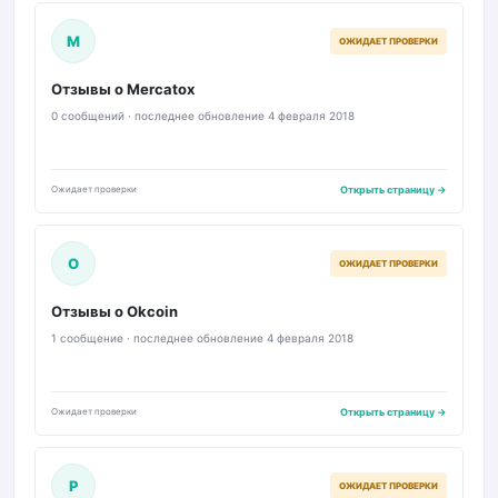
M
ОЖИДАЕТ ПРОВЕРКИ
Отзывы о Mercatox
0 сообщений · последнее обновление 4 февраля 2018
Ожидает проверки
Открыть страницу →
O
ОЖИДАЕТ ПРОВЕРКИ
Отзывы о Okcoin
1 сообщение · последнее обновление 4 февраля 2018
Ожидает проверки
Открыть страницу →
P
ОЖИДАЕТ ПРОВЕРКИ