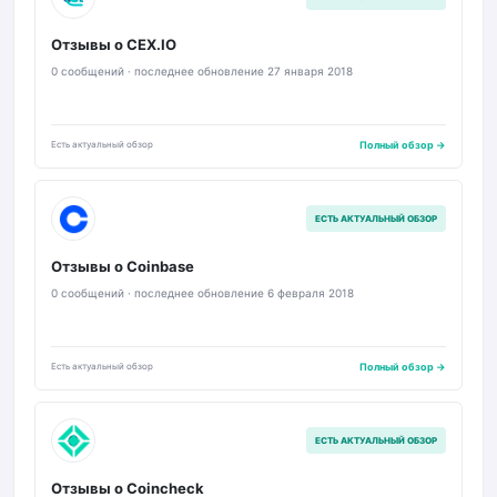
Отзывы о CEX.IO
0 сообщений · последнее обновление 27 января 2018
Есть актуальный обзор
Полный обзор →
C
ЕСТЬ АКТУАЛЬНЫЙ ОБЗОР
Отзывы о Coinbase
0 сообщений · последнее обновление 6 февраля 2018
Есть актуальный обзор
Полный обзор →
C
ЕСТЬ АКТУАЛЬНЫЙ ОБЗОР
Отзывы о Coincheck