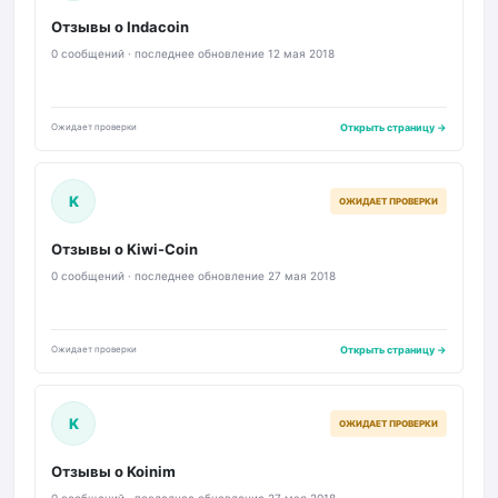
Отзывы о Indacoin
0 сообщений · последнее обновление 12 мая 2018
Ожидает проверки
Открыть страницу →
K
ОЖИДАЕТ ПРОВЕРКИ
Отзывы о Kiwi-Coin
0 сообщений · последнее обновление 27 мая 2018
Ожидает проверки
Открыть страницу →
K
ОЖИДАЕТ ПРОВЕРКИ
Отзывы о Koinim