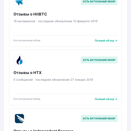
HIT
ЕСТЬ АКТУАЛЬНЫЙ ОБЗОР
Отзывы о HitBTC
18 материалов · последнее обновление 10 февраля 2019
Есть актуальный обзор
Полный обзор →
H
ЕСТЬ АКТУАЛЬНЫЙ ОБЗОР
Отзывы о HTX
0 сообщений · последнее обновление 27 января 2018
Есть актуальный обзор
Полный обзор →
IR
ЕСТЬ АКТУАЛЬНЫЙ ОБЗОР