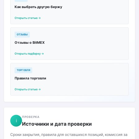
Как выбрать другую биржу
Открыть статью →
ОТЗЫВЫ
Отзывы о BitMEX
Открыть подборку →
ТОРГОВЛЯ
Правила торговли
Открыть статью →
ПРОВЕРКА
i
Источники и дата проверки
Сроки закрытия, правила для оставшихся позиций, комиссия за