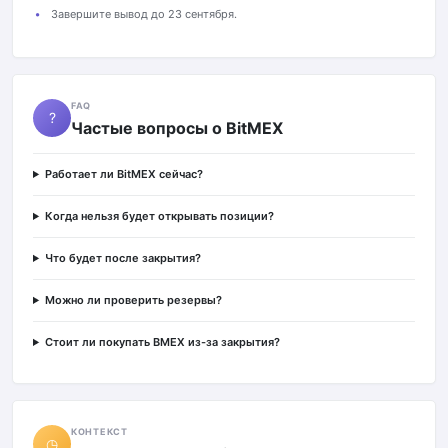
Завершите вывод до 23 сентября.
FAQ
?
Частые вопросы о BitMEX
Работает ли BitMEX сейчас?
Когда нельзя будет открывать позиции?
Что будет после закрытия?
Можно ли проверить резервы?
Стоит ли покупать BMEX из-за закрытия?
КОНТЕКСТ
◷