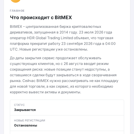
ГЛАВНОЕ
Что происходит с BitMEX
BitMEX – централизованная биржа криптовалютных
деривативов, запущенная в 2014 году. 23 июля 2026 года
оператор HDR Global Trading Limited объявил, что торговая
платформа прекратит работу 23 сентября 2026 года в 04:00
UTC. Новые регистрации уже остановлены.
До даты закрытия сервис продолжает обслуживать
существующих клиентов, но с 26 августа вводит режим
сокращения риска: новые позиции станут недоступны, а
оставшиеся сделки будут закрываться в ходе сворачивания
рынка. Сейчас BitMEX нужно рассматривать не как площадку
для новой торговли, а как сервис, из которого необходимо
корректно вывести активы и документы.
СТАТУС
Закрывается
НОВЫЕ РЕГИСТРАЦИИ
Остановлены