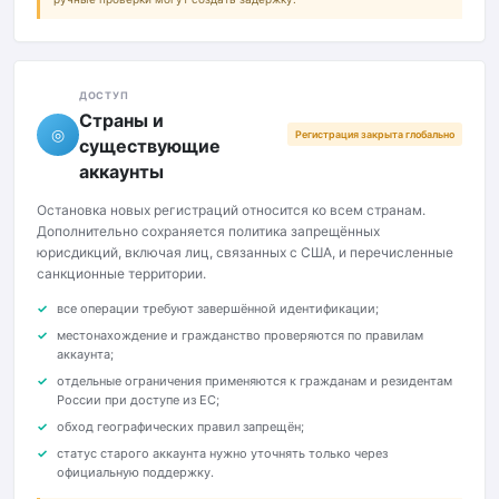
ДОСТУП
Страны и
◎
Регистрация закрыта глобально
существующие
аккаунты
Остановка новых регистраций относится ко всем странам.
Дополнительно сохраняется политика запрещённых
юрисдикций, включая лиц, связанных с США, и перечисленные
санкционные территории.
все операции требуют завершённой идентификации;
местонахождение и гражданство проверяются по правилам
аккаунта;
отдельные ограничения применяются к гражданам и резидентам
России при доступе из ЕС;
обход географических правил запрещён;
статус старого аккаунта нужно уточнять только через
официальную поддержку.