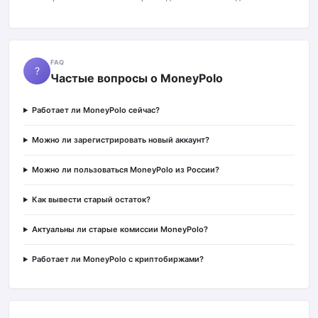
FAQ
?
Частые вопросы о MoneyPolo
Работает ли MoneyPolo сейчас?
Можно ли зарегистрировать новый аккаунт?
Можно ли пользоваться MoneyPolo из России?
Как вывести старый остаток?
Актуальны ли старые комиссии MoneyPolo?
Работает ли MoneyPolo с криптобиржами?