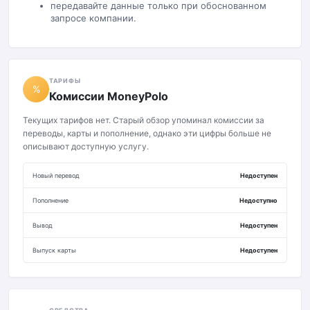
передавайте данные только при обоснованном
запросе компании.
ТАРИФЫ
%
Комиссии MoneyPolo
Текущих тарифов нет. Старый обзор упоминал комиссии за
переводы, карты и пополнение, однако эти цифры больше не
описывают доступную услугу.
Новый перевод
Недоступен
Пополнение
Недоступно
Вывод
Недоступен
Выпуск карты
Недоступен