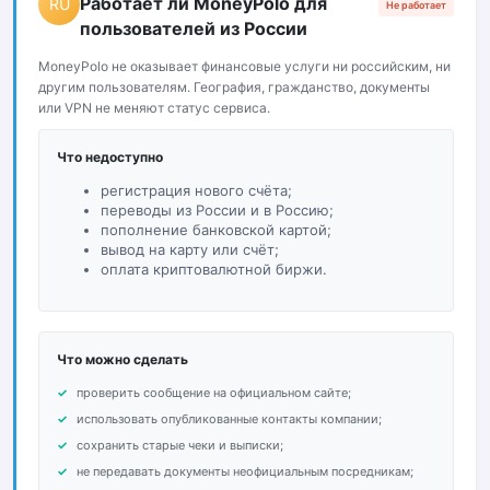
Работает ли MoneyPolo для
RU
Не работает
пользователей из России
MoneyPolo не оказывает финансовые услуги ни российским, ни
другим пользователям. География, гражданство, документы
или VPN не меняют статус сервиса.
Что недоступно
регистрация нового счёта;
переводы из России и в Россию;
пополнение банковской картой;
вывод на карту или счёт;
оплата криптовалютной биржи.
Что можно сделать
проверить сообщение на официальном сайте;
использовать опубликованные контакты компании;
сохранить старые чеки и выписки;
не передавать документы неофициальным посредникам;