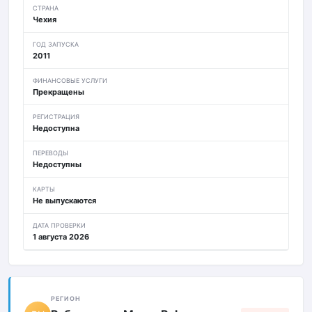
СТРАНА
Чехия
ГОД ЗАПУСКА
2011
ФИНАНСОВЫЕ УСЛУГИ
Прекращены
РЕГИСТРАЦИЯ
Недоступна
ПЕРЕВОДЫ
Недоступны
КАРТЫ
Не выпускаются
ДАТА ПРОВЕРКИ
1 августа 2026
РЕГИОН