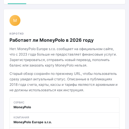
M
КОРОТКО
Работает ли MoneyPolo в 2026 году
Нет. MoneyPolo Europe s.r.o. сообщает на официальном сайте,
что с 2023 года больше не предоставляет финансовые услуги.
Зарегистрироваться, отправить новый перевод, пополнить
баланс или заказать карту MoneyPolo нельзя.
Старый обзор сохранён по прежнему URL, чтобы пользователь
сразу увидел актуальный статус. Описанные в публикациях
2018 года счета, карты, кассы и тарифы являются архивными и
не должны использоваться как инструкция.
СЕРВИС
MoneyPolo
КОМПАНИЯ
MoneyPolo Europe s.r.o.