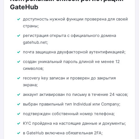
GateHub
доступность нужной функции проверена для своей
страны;
регистрация открыта с официального домена
gatehub.net;
почта защищена двухфакторной аутентификацией;
создан уникальный пароль длиной не менее 12
символов;
recovery key записан и проверен до закрытия
экрана;
аккаунт активирован по письму в течение 24 часов;
выбран правильный тип Individual или Company;
подтвержден собственный номер телефона;
KYC пройдена на настоящие данные и документы;
в GateHub включена обязательная 2FA;