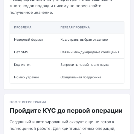
много кодов подряд и никому не пересылайте
полученное значение.
ПРОБЛЕМА
ПЕРВАЯ ПРОВЕРКА
Неверный формат
Код страны выбран отдельно
Нет SMS
Связь и международные сообщения
Код истек
Запросить новый после паузы
Номер утрачен
Официальная поддержка
ПОСЛЕ РЕГИСТРАЦИИ
Пройдите KYC до первой операции
Созданный и активированный аккаунт еще не готов к
полноценной работе. Для криптовалютных операций,