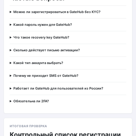
Можно ли зарегистрироваться в GateHub без KYC?
Какой пароль нужен для GateHub?
Что такое recovery key GateHub?
Сколько действует письмо активации?
Какой тип аккаунта выбрать?
Почему не приходит SMS от GateHub?
Работает ли GateHub для пользователей из России?
Обязательна ли 2FA?
ИТОГОВАЯ ПРОВЕРКА
Контрольный список регистрации