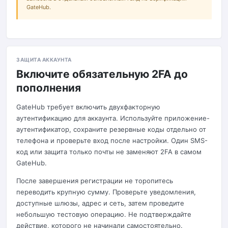
GateHub.
ЗАЩИТА АККАУНТА
Включите обязательную 2FA до
пополнения
GateHub требует включить двухфакторную
аутентификацию для аккаунта. Используйте приложение-
аутентификатор, сохраните резервные коды отдельно от
телефона и проверьте вход после настройки. Один SMS-
код или защита только почты не заменяют 2FA в самом
GateHub.
После завершения регистрации не торопитесь
переводить крупную сумму. Проверьте уведомления,
доступные шлюзы, адрес и сеть, затем проведите
небольшую тестовую операцию. Не подтверждайте
действие, которого не начинали самостоятельно.