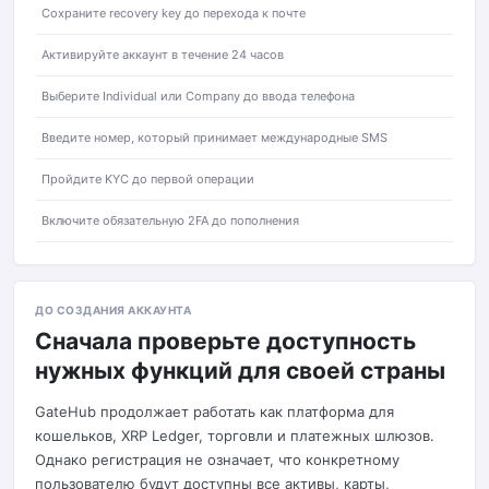
Сохраните recovery key до перехода к почте
Активируйте аккаунт в течение 24 часов
Выберите Individual или Company до ввода телефона
Введите номер, который принимает международные SMS
Пройдите KYC до первой операции
Включите обязательную 2FA до пополнения
ДО СОЗДАНИЯ АККАУНТА
Сначала проверьте доступность
нужных функций для своей страны
GateHub продолжает работать как платформа для
кошельков, XRP Ledger, торговли и платежных шлюзов.
Однако регистрация не означает, что конкретному
пользователю будут доступны все активы, карты,