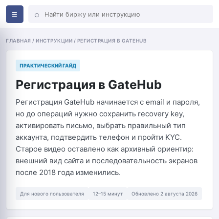
⌕
☰
ГЛАВНАЯ / ИНСТРУКЦИИ / РЕГИСТРАЦИЯ В GATEHUB
ПРАКТИЧЕСКИЙ ГАЙД
Регистрация в GateHub
Регистрация GateHub начинается с email и пароля,
но до операций нужно сохранить recovery key,
активировать письмо, выбрать правильный тип
аккаунта, подтвердить телефон и пройти KYC.
Старое видео оставлено как архивный ориентир:
внешний вид сайта и последовательность экранов
после 2018 года изменились.
Для нового пользователя
12–15 минут
Обновлено 2 августа 2026