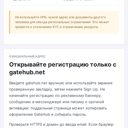
Не используйте VPN, чужой адрес или документы другого
человека для обхода региональных ограничений. Это может
привести к отклонению KYC и ограничению аккаунта.
ОФИЦИАЛЬНЫЙ АДРЕС
Открывайте регистрацию только с
gatehub.net
Введите gatehub.net вручную или используйте заранее
проверенную закладку, затем нажмите Sign Up. Не
начинайте регистрацию по рекламному баннеру,
сообщению в мессенджере или письму о срочной
активации: поддельная страница может копировать
оформление GateHub и собирать пароль.
Проверьте HTTPS и домен до ввода email. Если браузер