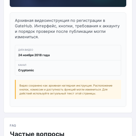
Архивная видеоинструкция по регистрации в
GateHub. Интерфейс, кнопки, требования к аккаунту
и порядок проверки после публикации могли
измениться.
ДАТА ВИДЕО
24 ноября 2018 года
КАНАЛ
Cryptomic
Видео сохранено как архивная наглядная инструкция. Расположение
кнопок, комиссии и доступность функций могли измениться. Для
действий используйте актуальный текст этой страницы.
FAQ
Частые вопросы