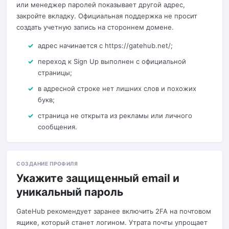
или менеджер паролей показывает другой адрес,
закройте вкладку. Официальная поддержка не просит
создать учетную запись на стороннем домене.
адрес начинается с https://gatehub.net/;
переход к Sign Up выполнен с официальной
страницы;
в адресной строке нет лишних слов и похожих
букв;
страница не открыта из рекламы или личного
сообщения.
СОЗДАНИЕ ПРОФИЛЯ
Укажите защищенный email и
уникальный пароль
GateHub рекомендует заранее включить 2FA на почтовом
ящике, который станет логином. Утрата почты упрощает