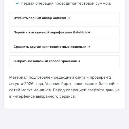
первая операция проводится тестовой суммой.
Открыть полный обзор GateHub →
Перейти к актуальной верификации GateHub →
Сравнить другие криптовалютные кошельки →
Выбрать безопасный способ хранения →
Материал подготовлен редакцией сайта и проверен 2
августа 2026 года. Условия бирж, кошельков и блокчейн-
сетей могут меняться. Перед операцией сверяйте данные
в интерфейсе выбранного сервиса.