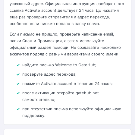
указанный адрес. Официальная инструкция сообщает, что
ссылка Activate account действует 24 часа. До нажатия
еще раз проверьте отправителя и адрес перехода,
особенно если письмо попало в папку спама.
Если письмо не пришло, проверьте написание email,
папки Спам и Промоакции, а затем используйте
официальный раздел помощи. Не создавайте несколько
аккаунтов подряд с разными вариантами своего имени.
найдите письмо Welcome to GateHub;
проверьте адрес перехода;
нажмите Activate account в течение 24 часов;
после активации откройте gatehub.net
самостоятельно;
при отсутствии письма используйте официальную
поддержку.