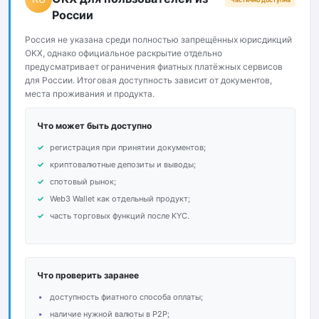
России
Россия не указана среди полностью запрещённых юрисдикций
OKX, однако официальное раскрытие отдельно
предусматривает ограничения фиатных платёжных сервисов
для России. Итоговая доступность зависит от документов,
места проживания и продукта.
Что может быть доступно
регистрация при принятии документов;
криптовалютные депозиты и выводы;
спотовый рынок;
Web3 Wallet как отдельный продукт;
часть торговых функций после KYC.
Что проверить заранее
доступность фиатного способа оплаты;
наличие нужной валюты в P2P;