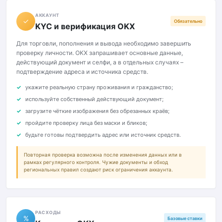
АККАУНТ
✓
Обязательно
KYC и верификация OKX
Для торговли, пополнения и вывода необходимо завершить
проверку личности. OKX запрашивает основные данные,
действующий документ и селфи, а в отдельных случаях –
подтверждение адреса и источника средств.
укажите реальную страну проживания и гражданство;
используйте собственный действующий документ;
загрузите чёткие изображения без обрезанных краёв;
пройдите проверку лица без маски и бликов;
будьте готовы подтвердить адрес или источник средств.
Повторная проверка возможна после изменения данных или в
рамках регулярного контроля. Чужие документы и обход
региональных правил создают риск ограничения аккаунта.
РАСХОДЫ
%
Базовые ставки