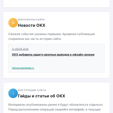
МАТЕРИАЛЫ САЙТА
N
Новости OKX
Свежие события указаны первыми. Архивная публикация
сохранена как часть истории сайта.
31 ИЮЛЯ 2026
OKX добавила защиту крупных выводов и офлайн-режим
Читать материал →
ИНСТРУКЦИИ САЙТА
i
Гайды и статьи об OKX
Материалы опубликованы ранее и будут обновляться отдельно.
Перед выполнением операций сверяйте интерфейс и текущие